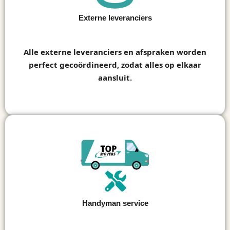
Externe leveranciers
3
Alle externe leveranciers en afspraken worden
perfect gecoördineerd, zodat alles op elkaar
aansluit.
Handyman service
4