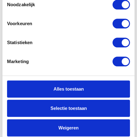
Noodzakelijk
Voorkeuren
Statistieken
Marketing
Alles toestaan
Selectie toestaan
Weigeren