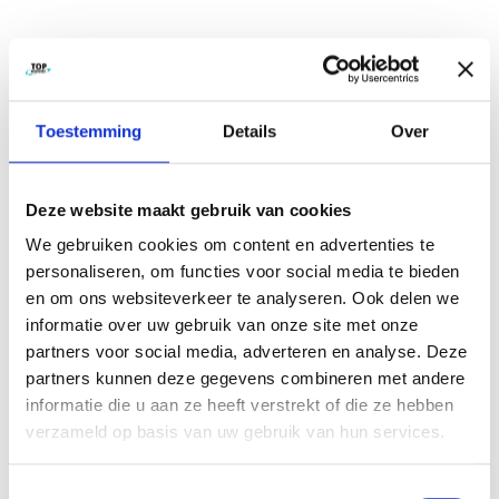
Toestemming
Details
Over
Deze website maakt gebruik van cookies
We gebruiken cookies om content en advertenties te
personaliseren, om functies voor social media te bieden
en om ons websiteverkeer te analyseren. Ook delen we
informatie over uw gebruik van onze site met onze
partners voor social media, adverteren en analyse. Deze
partners kunnen deze gegevens combineren met andere
informatie die u aan ze heeft verstrekt of die ze hebben
verzameld op basis van uw gebruik van hun services.
Toestemmingsselectie