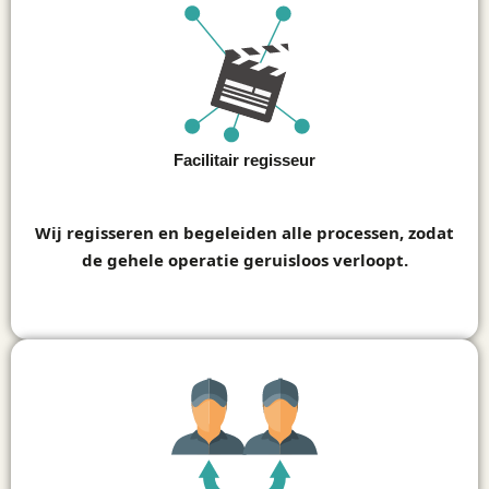
Facilitair regisseur
2
Wij regisseren en begeleiden alle processen, zodat
de gehele operatie geruisloos verloopt.