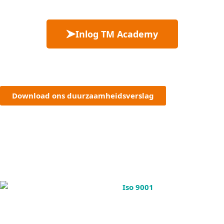
Inlog TM Academy
Download ons duurzaamheidsverslag