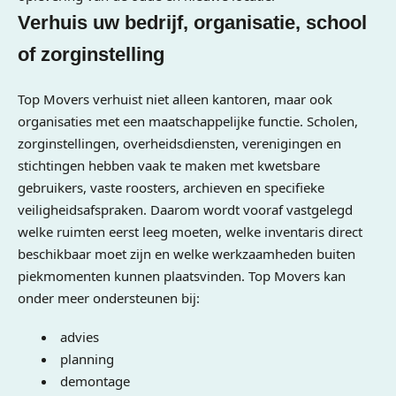
Verhuis uw bedrijf, organisatie, school
of zorginstelling
Top Movers verhuist niet alleen kantoren, maar ook
organisaties met een maatschappelijke functie. Scholen,
zorginstellingen, overheidsdiensten, verenigingen en
stichtingen hebben vaak te maken met kwetsbare
gebruikers, vaste roosters, archieven en specifieke
veiligheidsafspraken. Daarom wordt vooraf vastgelegd
welke ruimten eerst leeg moeten, welke inventaris direct
beschikbaar moet zijn en welke werkzaamheden buiten
piekmomenten kunnen plaatsvinden. Top Movers kan
onder meer ondersteunen bij:
advies
planning
demontage