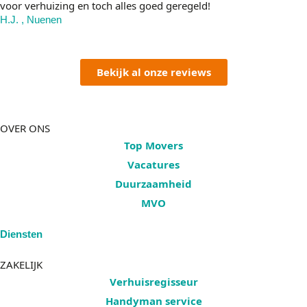
voor verhuizing en toch alles goed geregeld!
H.J. , Nuenen
Bekijk al onze reviews
OVER ONS
Top Movers
Vacatures
Duurzaamheid
MVO
Diensten
ZAKELIJK
Verhuisregisseur
Handyman service