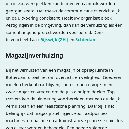
uitrol van werkplekken kan binnen één aanpak worden
georganiseerd. Dat maakt de communicatie overzichtelijk
en de uitvoering consistent. Heeft uw organisatie ook
vestigingen in de omgeving, dan kan de verhuizing als één
samenhangend project worden voorbereid. Denk
bijvoorbeeld aan
Rijswijk (ZH.)
en
Schiedam
.
Magazijnverhuizing
Bij het verhuizen van een magazijn of opslagruimte in
Rotterdam draait het om overzicht en veiligheid. Goederen
moeten herkenbaar blijven, routes moeten vrij zijn en
zware objecten vragen om de juiste hulpmiddelen. Top
Movers kan de uitvoering voorbereiden met een duidelijk
verhuisplan en een realistische planning. Daarbij is het
belangrijk dat magazijnstellingen, voorraadposities,
machines, emballage en administratieve processen niet los
van elkaar worden behandeld. Een goede volgorde