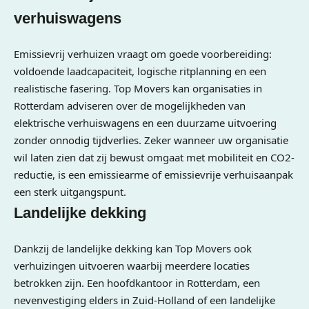
verhuiswagens
Emissievrij verhuizen vraagt om goede voorbereiding:
voldoende laadcapaciteit, logische ritplanning en een
realistische fasering. Top Movers kan organisaties in
Rotterdam adviseren over de mogelijkheden van
elektrische verhuiswagens en een duurzame uitvoering
zonder onnodig tijdverlies. Zeker wanneer uw organisatie
wil laten zien dat zij bewust omgaat met mobiliteit en CO2-
reductie, is een emissiearme of emissievrije verhuisaanpak
een sterk uitgangspunt.
Landelijke dekking
Dankzij de landelijke dekking kan Top Movers ook
verhuizingen uitvoeren waarbij meerdere locaties
betrokken zijn. Een hoofdkantoor in Rotterdam, een
nevenvestiging elders in Zuid-Holland of een landelijke