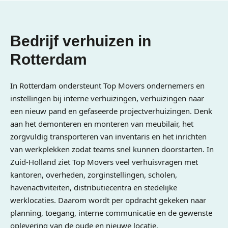
Bedrijf verhuizen in
Rotterdam
In Rotterdam ondersteunt Top Movers ondernemers en
instellingen bij interne verhuizingen, verhuizingen naar
een nieuw pand en gefaseerde projectverhuizingen. Denk
aan het demonteren en monteren van meubilair, het
zorgvuldig transporteren van inventaris en het inrichten
van werkplekken zodat teams snel kunnen doorstarten. In
Zuid-Holland ziet Top Movers veel verhuisvragen met
kantoren, overheden, zorginstellingen, scholen,
havenactiviteiten, distributiecentra en stedelijke
werklocaties. Daarom wordt per opdracht gekeken naar
planning, toegang, interne communicatie en de gewenste
oplevering van de oude en nieuwe locatie.