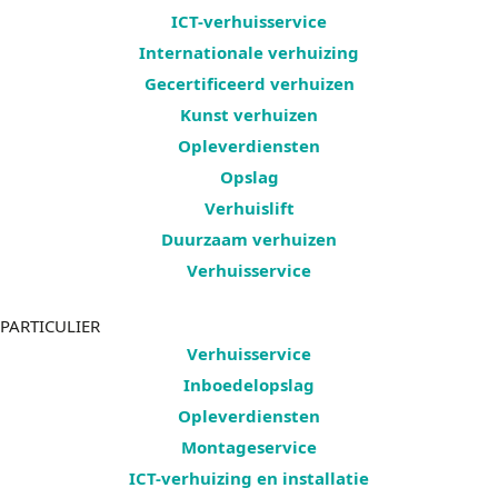
ICT-verhuisservice
Internationale verhuizing
Gecertificeerd verhuizen
Kunst verhuizen
Opleverdiensten
Opslag
Verhuislift
Duurzaam verhuizen
Verhuisservice
PARTICULIER
Verhuisservice
Inboedelopslag
Opleverdiensten
Montageservice
ICT-verhuizing en installatie