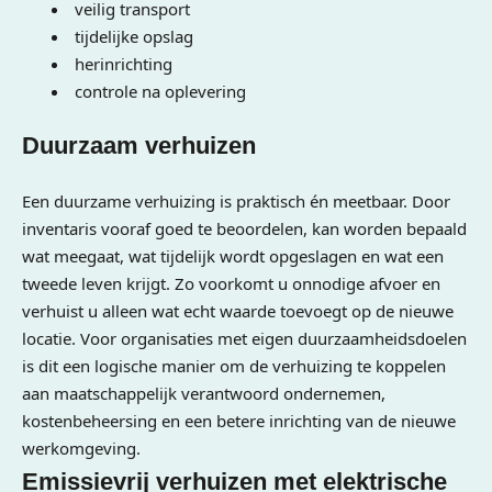
veilig transport
tijdelijke opslag
herinrichting
controle na oplevering
Duurzaam verhuizen
Een duurzame verhuizing is praktisch én meetbaar. Door
inventaris vooraf goed te beoordelen, kan worden bepaald
wat meegaat, wat tijdelijk wordt opgeslagen en wat een
tweede leven krijgt. Zo voorkomt u onnodige afvoer en
verhuist u alleen wat echt waarde toevoegt op de nieuwe
locatie. Voor organisaties met eigen duurzaamheidsdoelen
is dit een logische manier om de verhuizing te koppelen
aan maatschappelijk verantwoord ondernemen,
kostenbeheersing en een betere inrichting van de nieuwe
werkomgeving.
Emissievrij verhuizen met elektrische