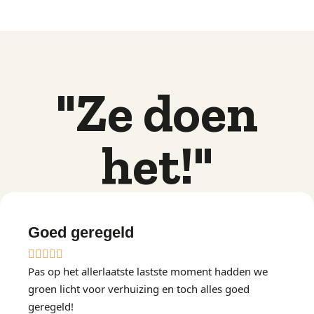
"Ze doen
het!"
Goed geregeld
Pas op het allerlaatste lastste moment hadden we
groen licht voor verhuizing en toch alles goed
geregeld!