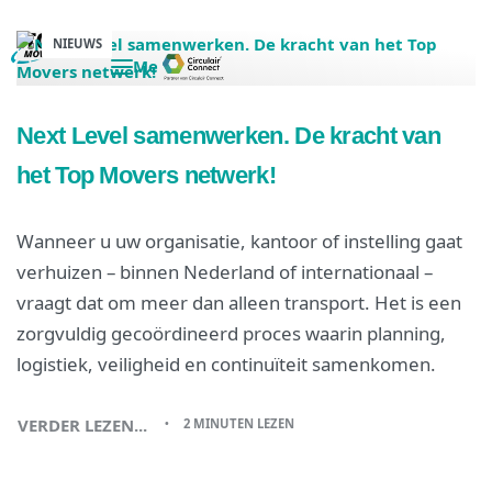
NIEUWS
Next Level samenwerken. De kracht van
het Top Movers netwerk!
Wanneer u uw organisatie, kantoor of instelling gaat
verhuizen – binnen Nederland of internationaal –
vraagt dat om meer dan alleen transport. Het is een
zorgvuldig gecoördineerd proces waarin planning,
logistiek, veiligheid en continuïteit samenkomen.
VERDER LEZEN...
2 MINUTEN LEZEN