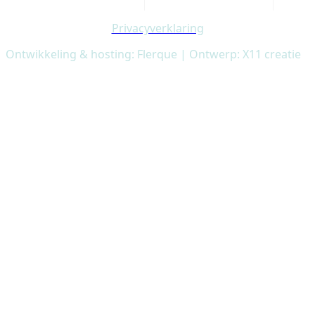
Privacyverklaring
Ontwikkeling & hosting: Flerque | Ontwerp: X11 creatie