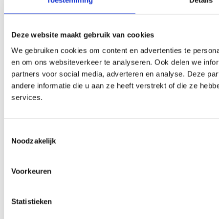
Toestemming
Details
Deze website maakt gebruik van cookies
We gebruiken cookies om content en advertenties te personal
en om ons websiteverkeer te analyseren. Ook delen we infor
partners voor social media, adverteren en analyse. Deze p
andere informatie die u aan ze heeft verstrekt of die ze he
services.
Toestemmingsselectie
Noodzakelijk
Voorkeuren
Statistieken