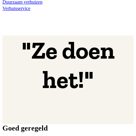
Duurzaam verhuizen
Verhuisservice
"Ze doen
het!"
Goed geregeld