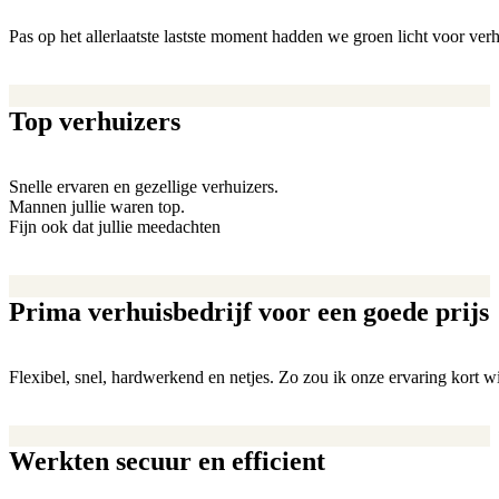
Pas op het allerlaatste lastste moment hadden we groen licht voor verh
Top verhuizers
Snelle ervaren en gezellige verhuizers.
Mannen jullie waren top.
Fijn ook dat jullie meedachten
Prima verhuisbedrijf voor een goede prijs
Flexibel, snel, hardwerkend en netjes. Zo zou ik onze ervaring kort w
Werkten secuur en efficient