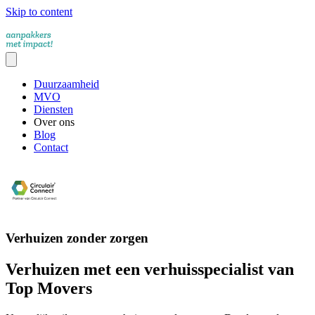
Skip to content
Duurzaamheid
MVO
Diensten
Over ons
Blog
Contact
Verhuizen zonder zorgen
Verhuizen met een verhuisspecialist van
Top Movers