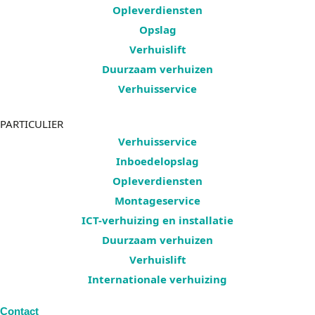
Opleverdiensten
Opslag
Verhuislift
Duurzaam verhuizen
Verhuisservice
PARTICULIER
Verhuisservice
Inboedelopslag
Opleverdiensten
Montageservice
ICT-verhuizing en installatie
Duurzaam verhuizen
Verhuislift
Internationale verhuizing
Contact