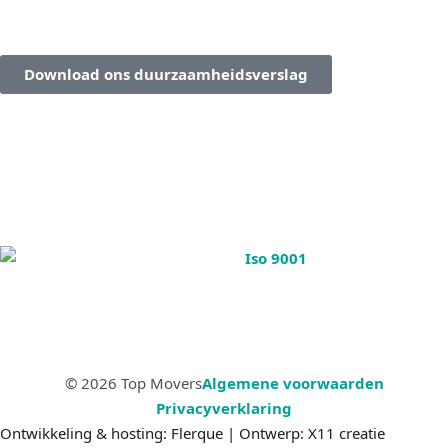
Download ons duurzaamheidsverslag
© 2026 Top Movers
Algemene voorwaarden
Privacyverklaring
Ontwikkeling & hosting: Flerque | Ontwerp: X11 creatie