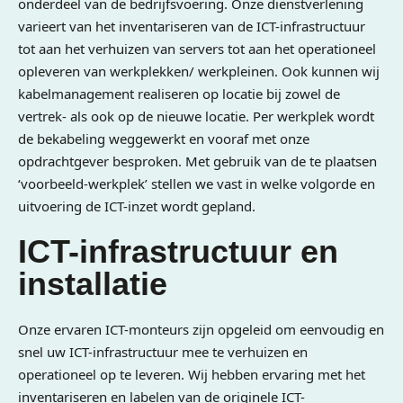
onderdeel van de bedrijfsvoering. Onze dienstverlening
varieert van het inventariseren van de ICT-infrastructuur
tot aan het verhuizen van servers tot aan het operationeel
opleveren van werkplekken/ werkpleinen. Ook kunnen wij
kabelmanagement realiseren op locatie bij zowel de
vertrek- als ook op de nieuwe locatie. Per werkplek wordt
de bekabeling weggewerkt en vooraf met onze
opdrachtgever besproken. Met gebruik van de te plaatsen
‘voorbeeld-werkplek’ stellen we vast in welke volgorde en
uitvoering de ICT-inzet wordt gepland.
ICT-infrastructuur en
installatie
Onze ervaren ICT-monteurs zijn opgeleid om eenvoudig en
snel uw ICT-infrastructuur mee te verhuizen en
operationeel op te leveren. Wij hebben ervaring met het
inventariseren en labelen van de originele ICT-