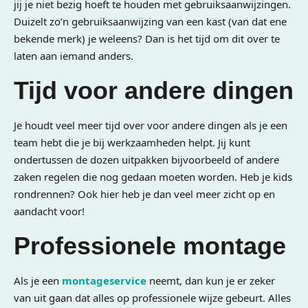
jij je niet bezig hoeft te houden met gebruiksaanwijzingen.
Duizelt zo’n gebruiksaanwijzing van een kast (van dat ene
bekende merk) je weleens? Dan is het tijd om dit over te
laten aan iemand anders.
Tijd voor andere dingen
Je houdt veel meer tijd over voor andere dingen als je een
team hebt die je bij werkzaamheden helpt. Jij kunt
ondertussen de dozen uitpakken bijvoorbeeld of andere
zaken regelen die nog gedaan moeten worden. Heb je kids
rondrennen? Ook hier heb je dan veel meer zicht op en
aandacht voor!
Professionele montage
Als je een
montageservice
neemt, dan kun je er zeker
van uit gaan dat alles op professionele wijze gebeurt. Alles