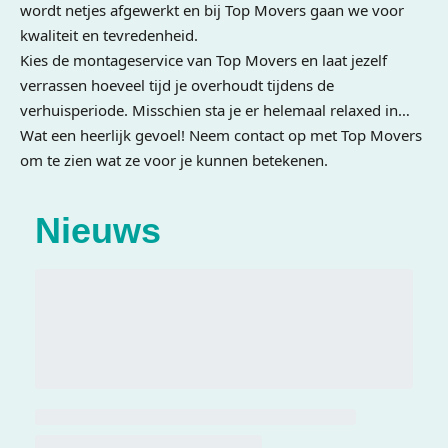
wordt netjes afgewerkt en bij Top Movers gaan we voor
kwaliteit en tevredenheid.
Kies de montageservice van Top Movers en laat jezelf
verrassen hoeveel tijd je overhoudt tijdens de
verhuisperiode. Misschien sta je er helemaal relaxed in…
Wat een heerlijk gevoel! Neem contact op met Top Movers
om te zien wat ze voor je kunnen betekenen.
Nieuws