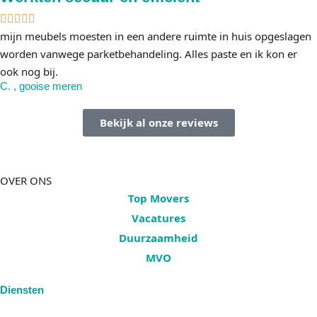
mijn meubels moesten in een andere ruimte in huis opgeslagen
worden vanwege parketbehandeling. Alles paste en ik kon er
ook nog bij.
C. , gooise meren
Bekijk al onze reviews
OVER ONS
Top Movers
Vacatures
Duurzaamheid
MVO
Diensten