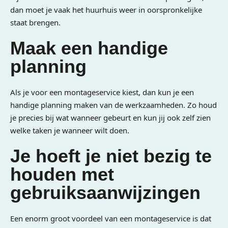
dan moet je vaak het huurhuis weer in oorspronkelijke
staat brengen.
Maak een handige
planning
Als je voor een montageservice kiest, dan kun je een
handige planning maken van de werkzaamheden. Zo houd
je precies bij wat wanneer gebeurt en kun jij ook zelf zien
welke taken je wanneer wilt doen.
Je hoeft je niet bezig te
houden met
gebruiksaanwijzingen
Een enorm groot voordeel van een montageservice is dat