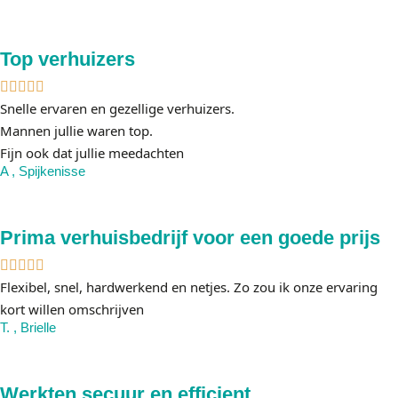
Top verhuizers
Snelle ervaren en gezellige verhuizers.
Mannen jullie waren top.
Fijn ook dat jullie meedachten
A , Spijkenisse
Prima verhuisbedrijf voor een goede prijs
Flexibel, snel, hardwerkend en netjes. Zo zou ik onze ervaring
kort willen omschrijven
T. , Brielle
Werkten secuur en efficient