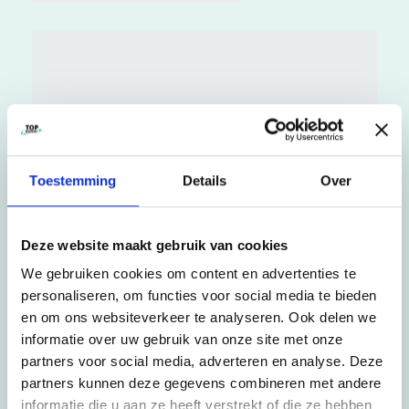
Toestemming
Details
Over
Deze website maakt gebruik van cookies
We gebruiken cookies om content en advertenties te
personaliseren, om functies voor social media te bieden
en om ons websiteverkeer te analyseren. Ook delen we
informatie over uw gebruik van onze site met onze
partners voor social media, adverteren en analyse. Deze
partners kunnen deze gegevens combineren met andere
informatie die u aan ze heeft verstrekt of die ze hebben