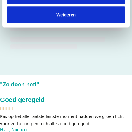
Weigeren
"Ze doen het!"
Goed geregeld
Pas op het allerlaatste lastste moment hadden we groen licht
voor verhuizing en toch alles goed geregeld!
H.J. , Nuenen