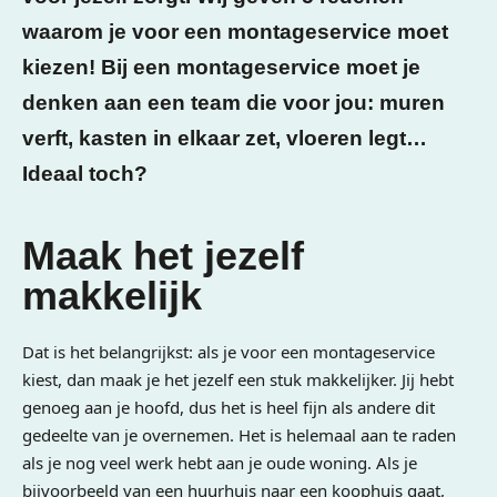
waarom je voor een montageservice moet
kiezen! Bij een montageservice moet je
denken aan een team die voor jou: muren
verft, kasten in elkaar zet, vloeren legt…
Ideaal toch?
Maak het jezelf
makkelijk
Dat is het belangrijkst: als je voor een montageservice
kiest, dan maak je het jezelf een stuk makkelijker. Jij hebt
genoeg aan je hoofd, dus het is heel fijn als andere dit
gedeelte van je overnemen. Het is helemaal aan te raden
als je nog veel werk hebt aan je oude woning. Als je
bijvoorbeeld van een huurhuis naar een koophuis gaat,