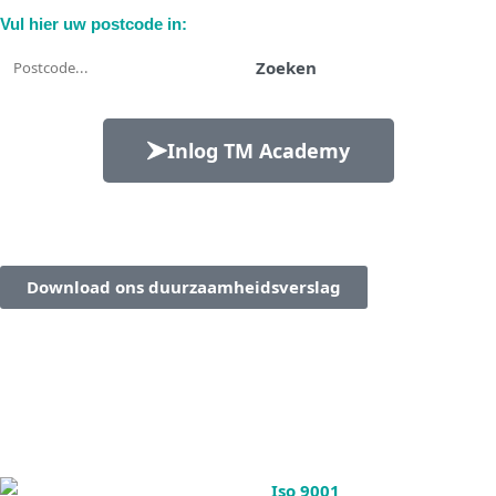
Vul hier uw postcode in:
Zoeken
Inlog TM Academy
Download ons duurzaamheidsverslag