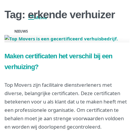
Tag:
erkende verhuizer
NIEUWS
Maken certificaten het verschil bij een
verhuizing?
Top Movers zijn facilitaire dienstverleners met
diverse, belangrijke certificaten. Deze certificaten
betekenen voor u als klant dat u te maken heeft met
een professionele organisatie. Om certificaten te
behalen moet je aan strenge voorwaarden voldoen
en worden wij doorlopend gecontroleerd.