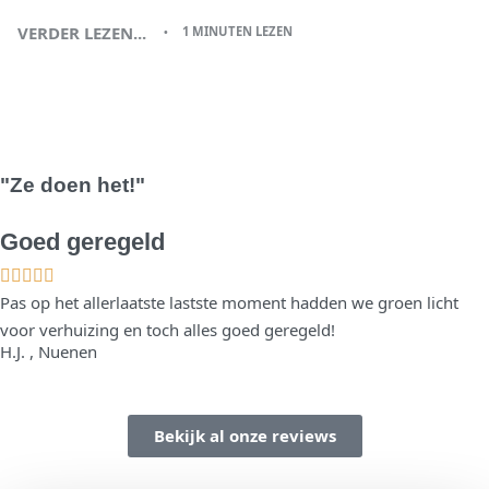
VERDER LEZEN...
1 MINUTEN LEZEN
"Ze doen het!"
Goed geregeld
Pas op het allerlaatste lastste moment hadden we groen licht
voor verhuizing en toch alles goed geregeld!
H.J. , Nuenen
Bekijk al onze reviews