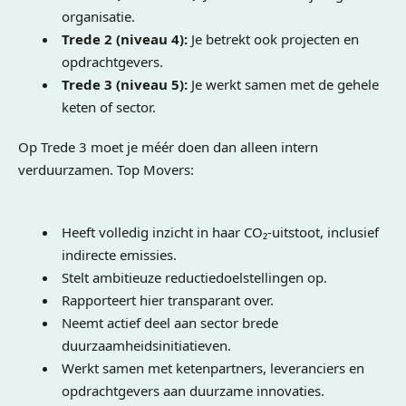
organisatie.
Trede 2 (niveau 4):
Je betrekt ook projecten en
opdrachtgevers.
Trede 3 (niveau 5):
Je werkt samen met de gehele
keten of sector.
Op Trede 3 moet je méér doen dan alleen intern
verduurzamen. Top Movers:
Heeft volledig inzicht in haar CO₂-uitstoot, inclusief
indirecte emissies.
Stelt ambitieuze reductiedoelstellingen op.
Rapporteert hier transparant over.
Neemt actief deel aan sector brede
duurzaamheidsinitiatieven.
Werkt samen met ketenpartners, leveranciers en
opdrachtgevers aan duurzame innovaties.