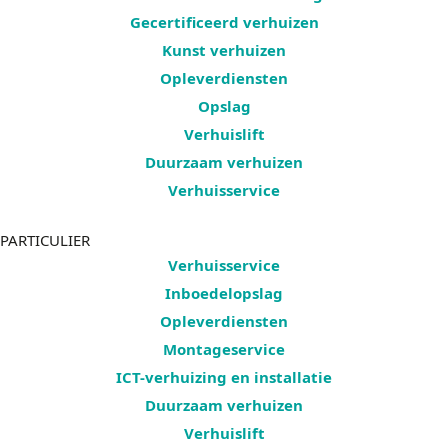
Gecertificeerd verhuizen
Kunst verhuizen
Opleverdiensten
Opslag
Verhuislift
Duurzaam verhuizen
Verhuisservice
PARTICULIER
Verhuisservice
Inboedelopslag
Opleverdiensten
Montageservice
ICT-verhuizing en installatie
Duurzaam verhuizen
Verhuislift