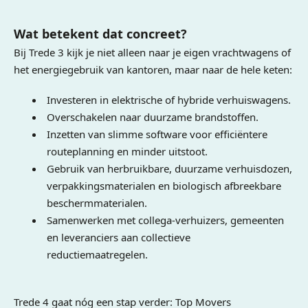
Wat betekent dat concreet?
Bij Trede 3 kijk je niet alleen naar je eigen vrachtwagens of
het energiegebruik van kantoren, maar naar de hele keten:
Investeren in elektrische of hybride verhuiswagens.
Overschakelen naar duurzame brandstoffen.
Inzetten van slimme software voor efficiëntere
routeplanning en minder uitstoot.
Gebruik van herbruikbare, duurzame verhuisdozen,
verpakkingsmaterialen en biologisch afbreekbare
beschermmaterialen.
Samenwerken met collega-verhuizers, gemeenten
en leveranciers aan collectieve
reductiemaatregelen.
Trede 4 gaat nóg een stap verder: Top Movers