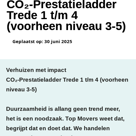
CO₂-Prestatieladder
Trede 1 t/m 4
(voorheen niveau 3-5)
Geplaatst op:
30 juni 2025
Verhuizen met impact
CO₂-Prestatieladder Trede 1 t/m 4 (voorheen
niveau 3-5)
Duurzaamheid is allang geen trend meer,
het is een noodzaak. Top Movers weet dat,
begrijpt dat en doet dat. We handelen