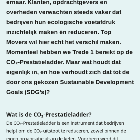
ernaar. Klanten, opdrachtgevers en
overheden verwachten steeds vaker dat
bedrijven hun ecologische voetafdruk
inzichtelijk maken én reduceren. Top
Movers wil hier echt het verschil maken.
Momenteel hebben we Trede 1 bereikt op de
CO₂-Prestatieladder. Maar wat houdt dat
eigenlijk in, en hoe verhoudt zich dat tot de
door ons gekozen Sustainable Development
Goals (SDG’s)?
Wat is de CO₂-Prestatieladder?
De CO₂-Prestatieladder is een instrument dat bedrijven
helpt om de CO₂-uitstoot te reduceren, zowel binnen de
eigen organisatie als in de keten. Voorheen werd dit