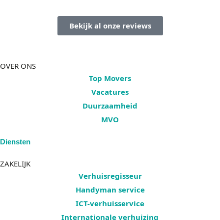
Bekijk al onze reviews
OVER ONS
Top Movers
Vacatures
Duurzaamheid
MVO
Diensten
ZAKELIJK
Verhuisregisseur
Handyman service
ICT-verhuisservice
Internationale verhuizing