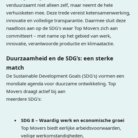
verduurzaamt niet alleen zelf, maar neemt de hele
verhuisketen mee. Deze trede vereist ketensamenwerking,
innovatie en volledige transparantie. Daarmee sluit deze
naadloos aan op de SDG’s waar Top Movers zich aan
committeert – met name op het gebied van werk,
innovatie, verantwoorde productie en klimaatactie.
Duurzaamheid en de SDG’s: een sterke
match
De Sustainable Development Goals (SDG’s) vormen een
mondiale agenda voor duurzame ontwikkeling. Top
Movers draagt actief bij aan
meerdere SDG’s:
SDG 8 – Waardig werk en economische groei
Top Movers biedt eerlijke arbeidsvoorwaarden,
veilige werkomstandigheden,