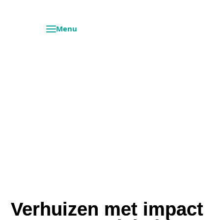
Verhuizen met impact