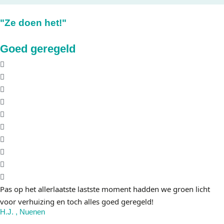
"Ze doen het!"
Goed geregeld
Pas op het allerlaatste lastste moment hadden we groen licht
voor verhuizing en toch alles goed geregeld!
H.J. , Nuenen