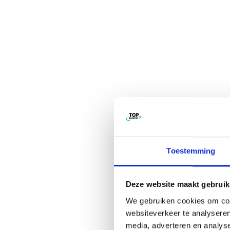
Toestemming
Deze website maakt gebruik
We gebruiken cookies om cont
websiteverkeer te analyseren
media, adverteren en analys