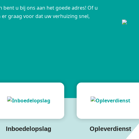
 bent u bij ons aan het goede adres! Of u
en er graag voor dat uw verhuizing snel,
Inboedelopslag
Opleverdienst