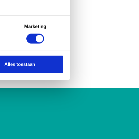
Marketing
Alles toestaan