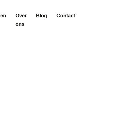
ten
Over
Blog
Contact
ons