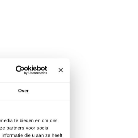
Over
 media te bieden en om ons
ze partners voor social
nformatie die u aan ze heeft