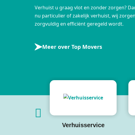
Verhuist u graag vlot en zonder zorgen? Dan
nu particulier of zakelijk verhuist, wij zorg
zorgvuldig en efficiënt geregeld wordt.
Meer over Top Movers
Verhuisservice