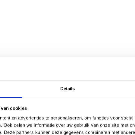
Details
 van cookies
ent en advertenties te personaliseren, om functies voor social
. Ook delen we informatie over uw gebruik van onze site met on
e. Deze partners kunnen deze gegevens combineren met andere i