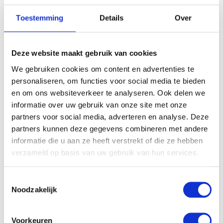
Toestemming
Details
Over
Deze website maakt gebruik van cookies
We gebruiken cookies om content en advertenties te
personaliseren, om functies voor social media te bieden
en om ons websiteverkeer te analyseren. Ook delen we
informatie over uw gebruik van onze site met onze
partners voor social media, adverteren en analyse. Deze
partners kunnen deze gegevens combineren met andere
informatie die u aan ze heeft verstrekt of die ze hebben
verzameld op basis van uw gebruik van hun services.
Toestemmingsselectie
Noodzakelijk
Voorkeuren