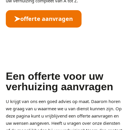
uw verhuizing compleet van A tot Z.
offerte aanvragen
Een offerte voor uw
verhuizing aanvragen
U krijgt van ons een goed advies op maat. Daarom horen
we graag van u waarmee we u van dienst kunnen zijn. Op
deze pagina kunt u vrijblijvend een offerte aanvragen en
uw wensen aangeven. Heeft u vragen over onze diensten