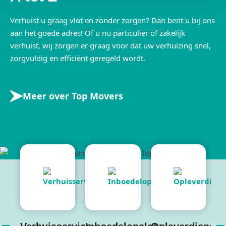
Verhuist u graag vlot en zonder zorgen? Dan bent u bij ons
aan het goede adres! Of u nu particulier of zakelijk
verhuist, wij zorgen er graag voor dat uw verhuizing snel,
zorgvuldig en efficiënt geregeld wordt.
Meer over Top Movers