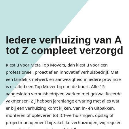
Iedere verhuizing van A
tot Z compleet verzorgd
Kiest u voor Meta Top Movers, dan kiest u voor een
professioneel, proactief en innovatief verhuisbedrijf. Met
een landelijk netwerk en aanwezigheid in iedere provincie
is er altijd een Top Mover bij u in de buurt. Alle 15
aangesloten verhuisbedrijven werken met gekwalificeerde
vakmensen. Zij hebben jarenlange ervaring met alles wat
er bij een verhuizing komt kijken. Van in- en uitpakken,
monteren of opleveren tot ICT-verhuizingen, opslag of
projectmanagement bij zakelijke verhuizingen; wij regelen