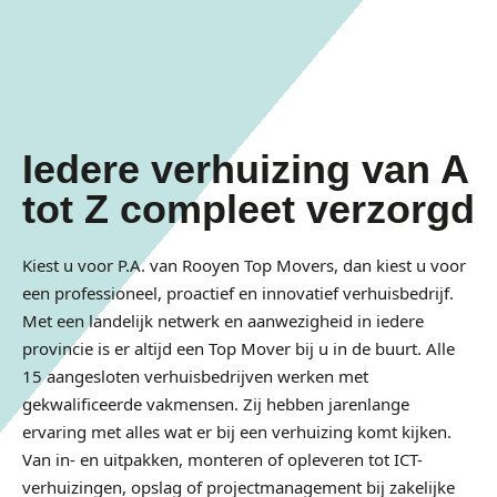
Iedere verhuizing van A
tot Z compleet verzorgd
Kiest u voor P.A. van Rooyen Top Movers, dan kiest u voor
een professioneel, proactief en innovatief verhuisbedrijf.
Met een landelijk netwerk en aanwezigheid in iedere
provincie is er altijd een Top Mover bij u in de buurt. Alle
15 aangesloten verhuisbedrijven werken met
gekwalificeerde vakmensen. Zij hebben jarenlange
ervaring met alles wat er bij een verhuizing komt kijken.
Van in- en uitpakken, monteren of opleveren tot ICT-
verhuizingen, opslag of projectmanagement bij zakelijke