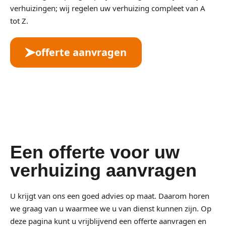
verhuizingen; wij regelen uw verhuizing compleet van A
tot Z.
offerte aanvragen
Een offerte voor uw
verhuizing aanvragen
U krijgt van ons een goed advies op maat. Daarom horen
we graag van u waarmee we u van dienst kunnen zijn. Op
deze pagina kunt u vrijblijvend een offerte aanvragen en