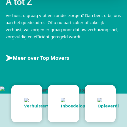
A tot Z
Verhuist u graag vlot en zonder zorgen? Dan bent u bij ons
aan het goede adres! Of u nu particulier of zakelijk
verhuist, wij zorgen er graag voor dat uw verhuizing snel,
zorgvuldig en efficiënt geregeld wordt.
Meer over Top Movers