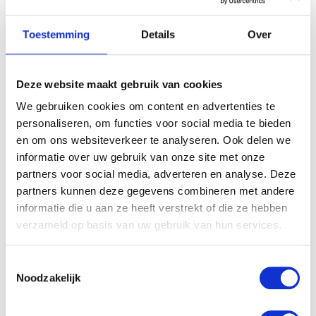
Toestemming
Details
Over
Deze website maakt gebruik van cookies
We gebruiken cookies om content en advertenties te
personaliseren, om functies voor social media te bieden
en om ons websiteverkeer te analyseren. Ook delen we
informatie over uw gebruik van onze site met onze
partners voor social media, adverteren en analyse. Deze
partners kunnen deze gegevens combineren met andere
informatie die u aan ze heeft verstrekt of die ze hebben
verzameld op basis van uw gebruik van hun services.
Toestemmingsselectie
Noodzakelijk