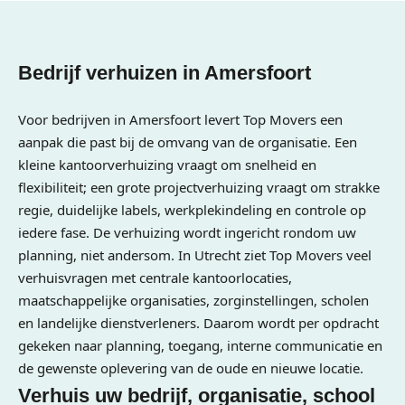
Bedrijf verhuizen in Amersfoort
Voor bedrijven in Amersfoort levert Top Movers een
aanpak die past bij de omvang van de organisatie. Een
kleine kantoorverhuizing vraagt om snelheid en
flexibiliteit; een grote projectverhuizing vraagt om strakke
regie, duidelijke labels, werkplekindeling en controle op
iedere fase. De verhuizing wordt ingericht rondom uw
planning, niet andersom. In Utrecht ziet Top Movers veel
verhuisvragen met centrale kantoorlocaties,
maatschappelijke organisaties, zorginstellingen, scholen
en landelijke dienstverleners. Daarom wordt per opdracht
gekeken naar planning, toegang, interne communicatie en
de gewenste oplevering van de oude en nieuwe locatie.
Verhuis uw bedrijf, organisatie, school