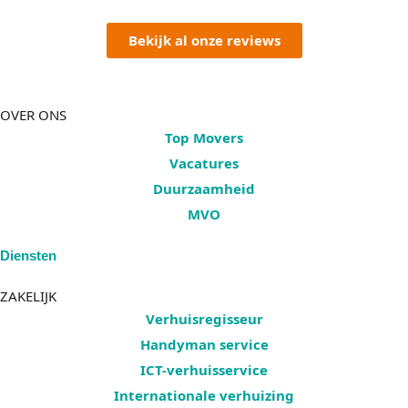
Bekijk al onze reviews
OVER ONS
Top Movers
Vacatures
Duurzaamheid
MVO
Diensten
ZAKELIJK
Verhuisregisseur
Handyman service
ICT-verhuisservice
Internationale verhuizing