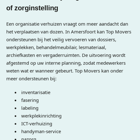
of zorginstelling
Een organisatie verhuizen vraagt om meer aandacht dan
het verplaatsen van dozen. In Amersfoort kan Top Movers
ondersteunen bij het veilig vervoeren van dossiers,
werkplekken, behandelmeubilair, lesmateriaal,
archiefkasten en vergaderruimten. De uitvoering wordt
afgestemd op uw interne planning, zodat medewerkers
weten wat er wanneer gebeurt. Top Movers kan onder
meer ondersteunen bij:
inventarisatie
fasering
labeling
werkplekinrichting
ICT-verhuizing
handyman-service
nazorg