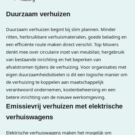
Duurzaam verhuizen
Duurzaam verhuizen begint bij slim plannen. Minder
ritten, herbruikbare verhuismaterialen, goede belading en
een efficiënte route maken direct verschil. Top Movers
denkt mee over circulaire inzet van meubilair, hergebruik
van bestaande inrichting en het beperken van
afvalstromen tijdens de verhuizing. Voor organisaties met
eigen duurzaamheidsdoelen is dit een logische manier om
de verhuizing te koppelen aan maatschappelijk
verantwoord ondernemen, kostenbeheersing en een
betere inrichting van de nieuwe werkomgeving.
Emissievrij verhuizen met elektrische
verhuiswagens
Elektrische verhuiswagens maken het mogelijk om