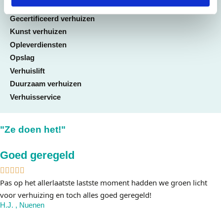
Internationale verhuizing
Gecertificeerd verhuizen
Kunst verhuizen
Opleverdiensten
Opslag
Verhuislift
Duurzaam verhuizen
Verhuisservice
"Ze doen het!"
Goed geregeld
Pas op het allerlaatste lastste moment hadden we groen licht
voor verhuizing en toch alles goed geregeld!
H.J. , Nuenen