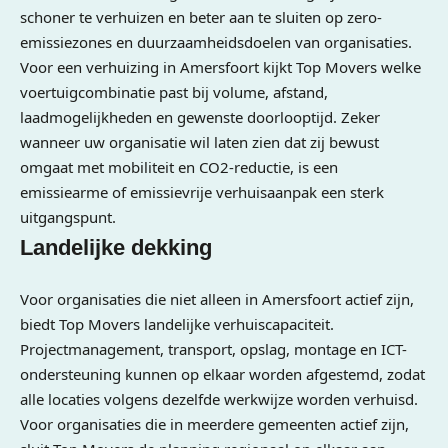
schoner te verhuizen en beter aan te sluiten op zero-
emissiezones en duurzaamheidsdoelen van organisaties.
Voor een verhuizing in Amersfoort kijkt Top Movers welke
voertuigcombinatie past bij volume, afstand,
laadmogelijkheden en gewenste doorlooptijd. Zeker
wanneer uw organisatie wil laten zien dat zij bewust
omgaat met mobiliteit en CO2-reductie, is een
emissiearme of emissievrije verhuisaanpak een sterk
uitgangspunt.
Landelijke dekking
Voor organisaties die niet alleen in Amersfoort actief zijn,
biedt Top Movers landelijke verhuiscapaciteit.
Projectmanagement, transport, opslag, montage en ICT-
ondersteuning kunnen op elkaar worden afgestemd, zodat
alle locaties volgens dezelfde werkwijze worden verhuisd.
Voor organisaties die in meerdere gemeenten actief zijn,