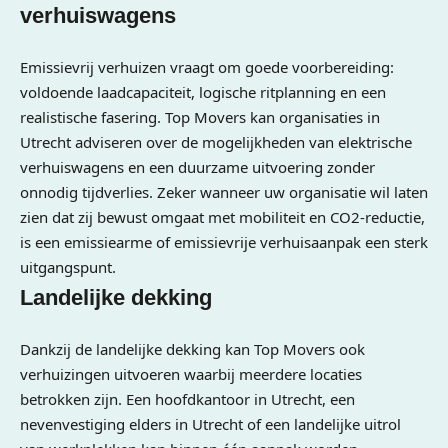
verhuiswagens
Emissievrij verhuizen vraagt om goede voorbereiding:
voldoende laadcapaciteit, logische ritplanning en een
realistische fasering. Top Movers kan organisaties in
Utrecht adviseren over de mogelijkheden van elektrische
verhuiswagens en een duurzame uitvoering zonder
onnodig tijdverlies. Zeker wanneer uw organisatie wil laten
zien dat zij bewust omgaat met mobiliteit en CO2-reductie,
is een emissiearme of emissievrije verhuisaanpak een sterk
uitgangspunt.
Landelijke dekking
Dankzij de landelijke dekking kan Top Movers ook
verhuizingen uitvoeren waarbij meerdere locaties
betrokken zijn. Een hoofdkantoor in Utrecht, een
nevenvestiging elders in Utrecht of een landelijke uitrol