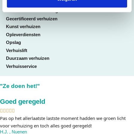
ICT-verhuisservice
Internationale verhuizing
Gecertificeerd verhuizen
Kunst verhuizen
Opleverdiensten
Opslag
Verhuislift
Duurzaam verhuizen
Verhuisservice
"Ze doen het!"
Goed geregeld
Pas op het allerlaatste lastste moment hadden we groen licht
voor verhuizing en toch alles goed geregeld!
H.J. , Nuenen