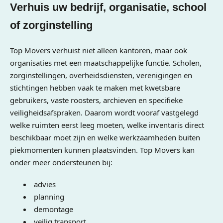
Verhuis uw bedrijf, organisatie, school
of zorginstelling
Top Movers verhuist niet alleen kantoren, maar ook
organisaties met een maatschappelijke functie. Scholen,
zorginstellingen, overheidsdiensten, verenigingen en
stichtingen hebben vaak te maken met kwetsbare
gebruikers, vaste roosters, archieven en specifieke
veiligheidsafspraken. Daarom wordt vooraf vastgelegd
welke ruimten eerst leeg moeten, welke inventaris direct
beschikbaar moet zijn en welke werkzaamheden buiten
piekmomenten kunnen plaatsvinden. Top Movers kan
onder meer ondersteunen bij:
advies
planning
demontage
veilig transport