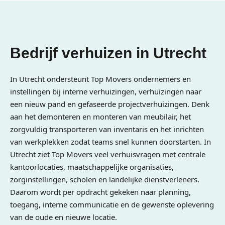
Bedrijf verhuizen in Utrecht
In Utrecht ondersteunt Top Movers ondernemers en
instellingen bij interne verhuizingen, verhuizingen naar
een nieuw pand en gefaseerde projectverhuizingen. Denk
aan het demonteren en monteren van meubilair, het
zorgvuldig transporteren van inventaris en het inrichten
van werkplekken zodat teams snel kunnen doorstarten. In
Utrecht ziet Top Movers veel verhuisvragen met centrale
kantoorlocaties, maatschappelijke organisaties,
zorginstellingen, scholen en landelijke dienstverleners.
Daarom wordt per opdracht gekeken naar planning,
toegang, interne communicatie en de gewenste oplevering
van de oude en nieuwe locatie.