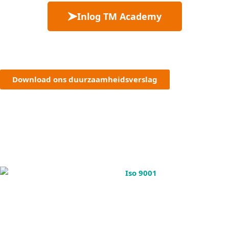
Inlog TM Academy
Download ons duurzaamheidsverslag