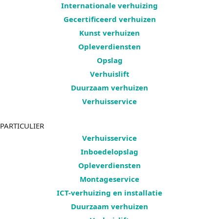
Internationale verhuizing
Gecertificeerd verhuizen
Kunst verhuizen
Opleverdiensten
Opslag
Verhuislift
Duurzaam verhuizen
Verhuisservice
PARTICULIER
Verhuisservice
Inboedelopslag
Opleverdiensten
Montageservice
ICT-verhuizing en installatie
Duurzaam verhuizen