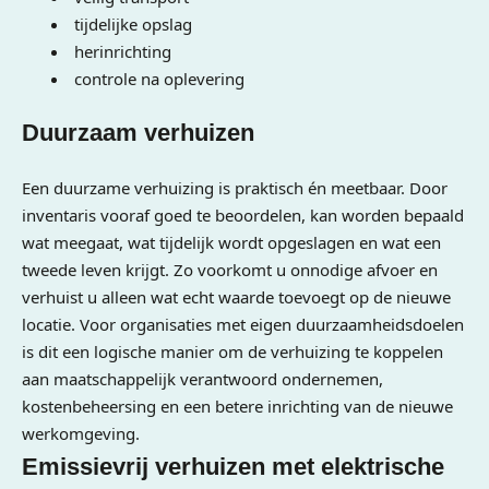
tijdelijke opslag
herinrichting
controle na oplevering
Duurzaam verhuizen
Een duurzame verhuizing is praktisch én meetbaar. Door
inventaris vooraf goed te beoordelen, kan worden bepaald
wat meegaat, wat tijdelijk wordt opgeslagen en wat een
tweede leven krijgt. Zo voorkomt u onnodige afvoer en
verhuist u alleen wat echt waarde toevoegt op de nieuwe
locatie. Voor organisaties met eigen duurzaamheidsdoelen
is dit een logische manier om de verhuizing te koppelen
aan maatschappelijk verantwoord ondernemen,
kostenbeheersing en een betere inrichting van de nieuwe
werkomgeving.
Emissievrij verhuizen met elektrische