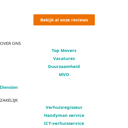
Bekijk al onze reviews
OVER ONS
Top Movers
Vacatures
Duurzaamheid
MVO
Diensten
ZAKELIJK
Verhuisregisseur
Handyman service
ICT-verhuisservice