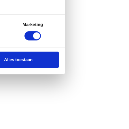
Marketing
Alles toestaan