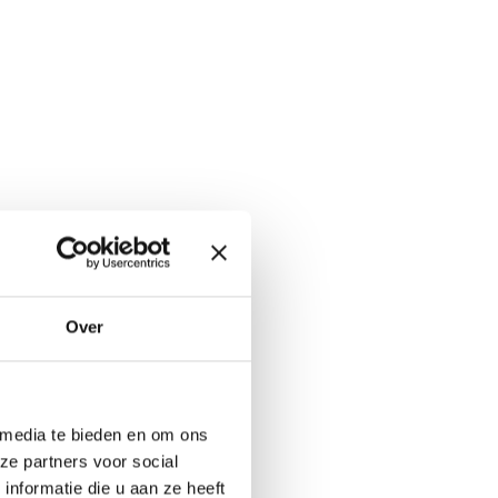
Over
 media te bieden en om ons
ze partners voor social
nformatie die u aan ze heeft